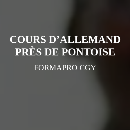
COURS D’ALLEMAND
PRÈS DE PONTOISE
FORMAPRO CGY