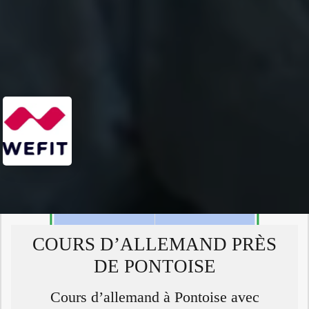
COURS D’ALLEMAND PRÈS
DE PONTOISE
Cours d’allemand à Pontoise avec